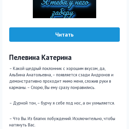
Читать
Пелевина Катерина
– Какой щедрый поклонник с хорошим вкусом, да,
Альбина Анатольевна, – появляется сзади Андронов и
демонстративно проходит мимо меня, сложив руки в
карманы. – Спорю, Вы ему сразу понравились.
– Дурной тон, – бурчу я себе под нос, а он ухмыляется.
– Что Вы. Из благих побуждений. Исключительно, чтобы
натянуть Вас.