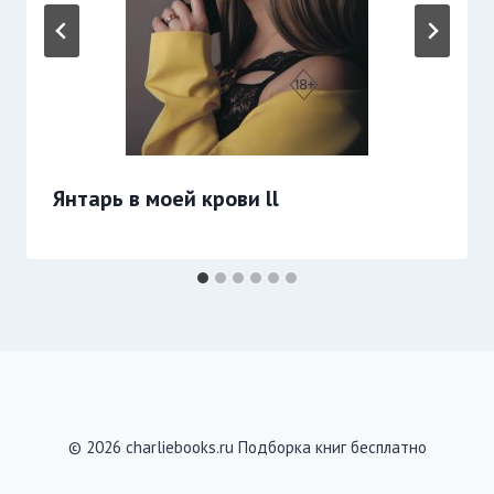
Янтарь в моей крови ll
© 2026 charliebooks.ru Подборка книг бесплатно