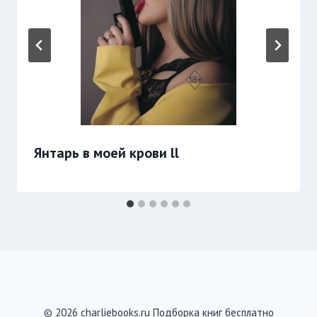
Янтарь в моей крови ll
© 2026 charliebooks.ru Подборка книг бесплатно