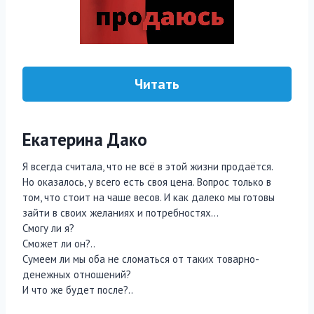
Читать
Екатерина Дако
Я всегда считала, что не всё в этой жизни продаётся.
Но оказалось, у всего есть своя цена. Вопрос только в
том, что стоит на чаше весов. И как далеко мы готовы
зайти в своих желаниях и потребностях…
Смогу ли я?
Сможет ли он?..
Сумеем ли мы оба не сломаться от таких товарно-
денежных отношений?
И что же будет после?..