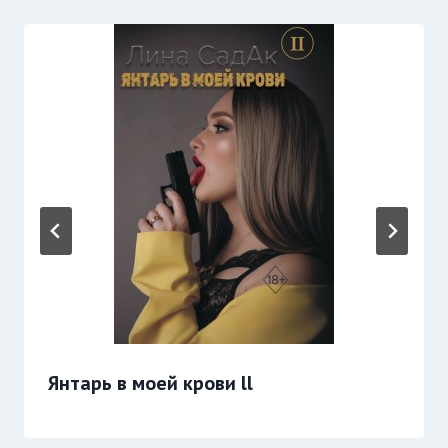
Янтарь в моей крови ll