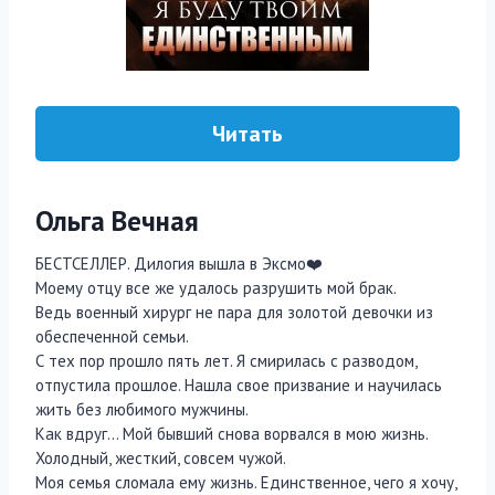
Читать
Ольга Вечная
БЕСТСЕЛЛЕР. Дилогия вышла в Эксмо‍❤️‍
Моему отцу все же удалось разрушить мой брак.
Ведь военный хирург не пара для золотой девочки из
обеспеченной семьи.
С тех пор прошло пять лет. Я смирилась с разводом,
отпустила прошлое. Нашла свое призвание и научилась
жить без любимого мужчины.
Как вдруг… Мой бывший снова ворвался в мою жизнь.
Холодный, жесткий, совсем чужой.
Моя семья сломала ему жизнь. Единственное, чего я хочу,