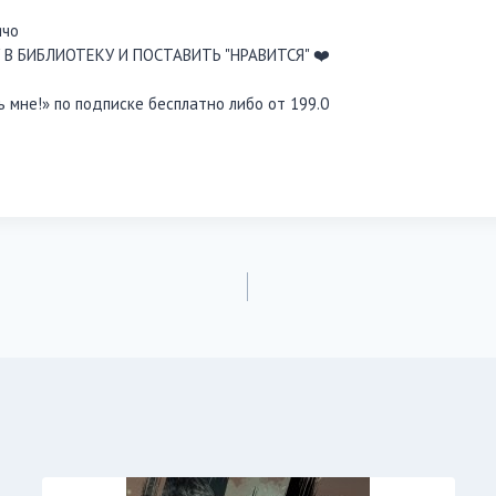
ячо
В БИБЛИОТЕКУ И ПОСТАВИТЬ "НРАВИТСЯ" ❤️
 мне!» по подписке бесплатно либо от 199.0