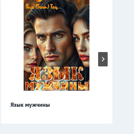
Язык мужчины