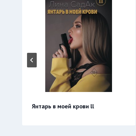
Янтарь в моей крови ll