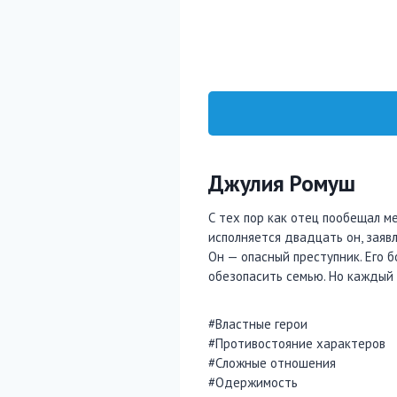
Джулия Ромуш
С тех пор как отец пообещал ме
исполняется двадцать он, заявл
Он — опасный преступник. Его бо
обезопасить семью. Но каждый 
#Властные герои
#Противостояние характеров
#Сложные отношения
#Одержимость