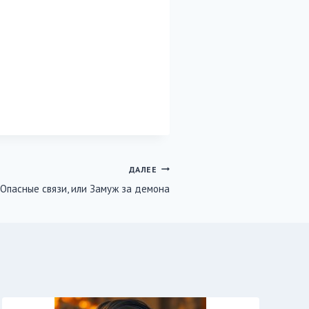
ДАЛЕЕ
Опасные связи, или Замуж за демона