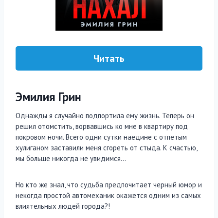
Читать
Эмилия Грин
Однажды я случайно подпортила ему жизнь. Теперь он
решил отомстить, ворвавшись ко мне в квартиру под
покровом ночи. Всего одни сутки наедине с отпетым
хулиганом заставили меня сгореть от стыда. К счастью,
мы больше никогда не увидимся…
Но кто же знал, что судьба предпочитает черный юмор и
некогда простой автомеханик окажется одним из самых
влиятельных людей города?!