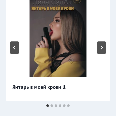
Янтарь в моей крови ll