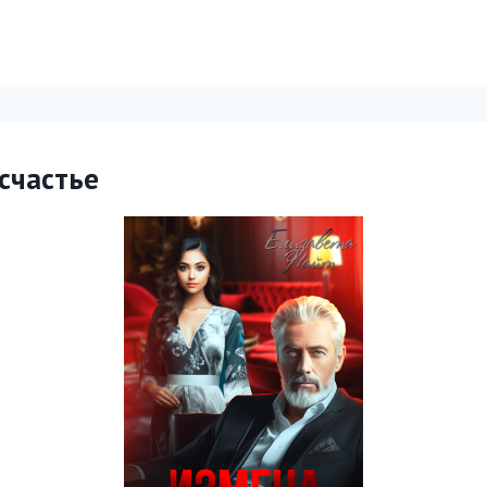
счастье