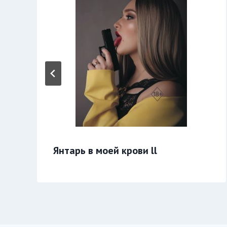
Янтарь в моей крови ll