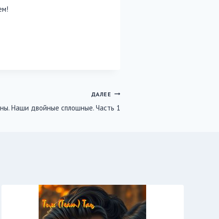
ем!
ДАЛЕЕ
ны. Наши двойные сплошные. Часть 1