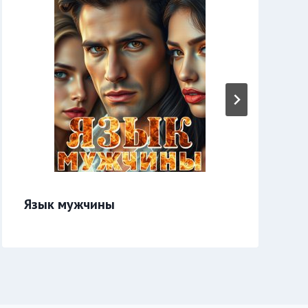
Язык мужчины