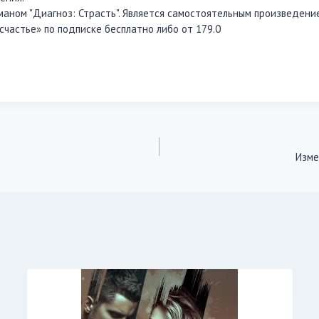
маном "Диагноз: Страсть". Является самостоятельным произведени
счастье» по подписке бесплатно либо от 179.0
Изме