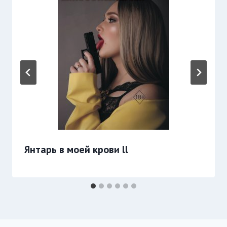
Янтарь в моей крови ll