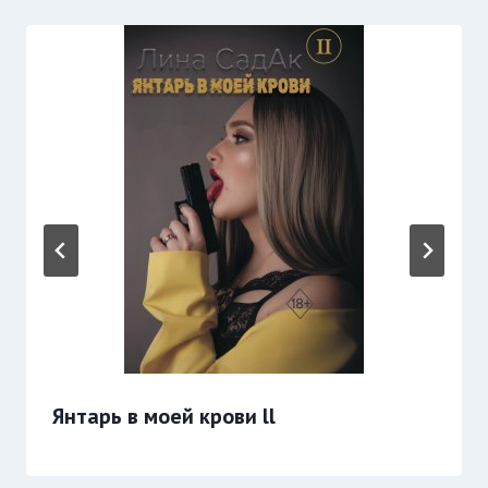
Янтарь в моей крови ll