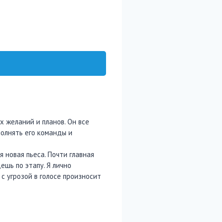
х желаний и планов. Он все
полнять его команды и
я новая пьеса. Почти главная
ешь по этапу. Я лично
с угрозой в голосе произносит