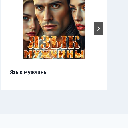
Язык мужчины