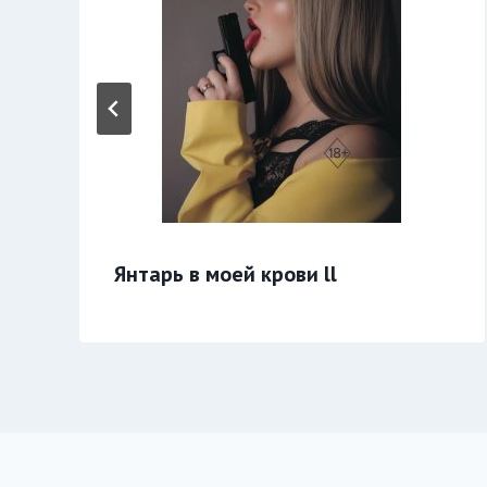
Янтарь в моей крови ll