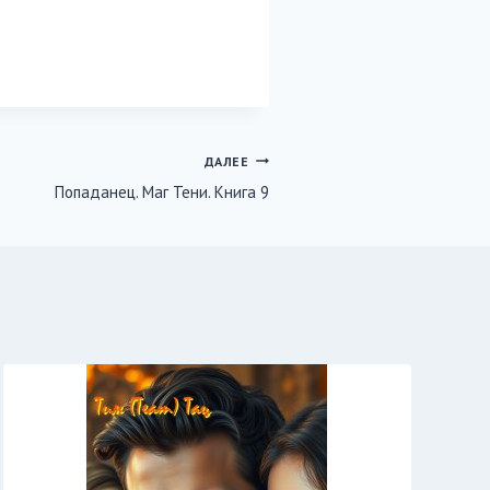
ДАЛЕЕ
Попаданец. Маг Тени. Книга 9