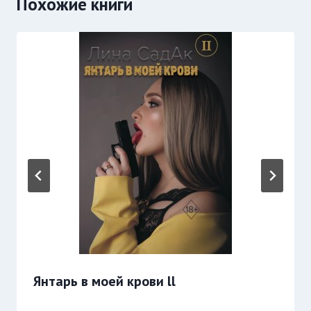
Похожие книги
Янтарь в моей крови ll