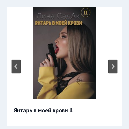
Янтарь в моей крови ll