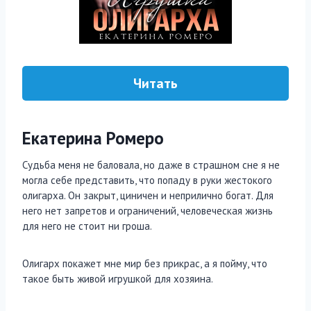
Читать
Екатерина Ромеро
Судьба меня не баловала, но даже в страшном сне я не
могла себе представить, что попаду в руки жестокого
олигарха. Он закрыт, циничен и неприлично богат. Для
него нет запретов и ограничений, человеческая жизнь
для него не стоит ни гроша.
Олигарх покажет мне мир без прикрас, а я пойму, что
такое быть живой игрушкой для хозяина.