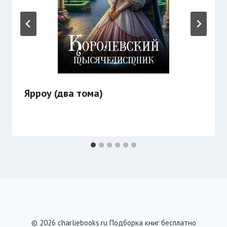
Ярроу (два тома)
© 2026 charliebooks.ru Подборка книг бесплатно