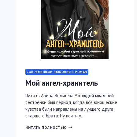
СОВРЕМЕННЫЙ ЛЮБОВНЫЙ РОМАН
Мой ангел-хранитель
Читать Арина Вольцева У каждой младшей
сестренки был период, когда все юношеские
чувства были направлены на лучшего друга
старшего брата. Ну почти у…
МОЙ
ЧИТАТЬ ПОЛНОСТЬЮ
АНГЕЛ-