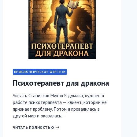
ПРИКЛЮЧЕНЧЕСКОЕ ФЭНТЕЗИ
Психотерапевт для дракона
Читать Станислав Миков Я думала, худшее в
работе психотерапевта — клиент, который не
признает проблему. Потом я провалилась в
другой мир и оказалась…
ПСИХОТЕРАПЕВТ
ЧИТАТЬ ПОЛНОСТЬЮ
ДЛЯ