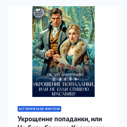
ИСТОРИЧЕСКОЕ ФЭНТЕЗИ
Укрощение попаданки, или