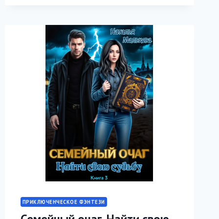
ДРАКОНА
ПРИКЛЮЧЕНЧЕСКОЕ ФЭНТЕЗИ
Семейный очаг. Найти свою