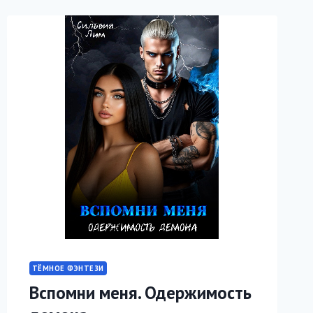
ТЁМНОЕ ФЭНТЕЗИ
Вспомни меня. Одержимость