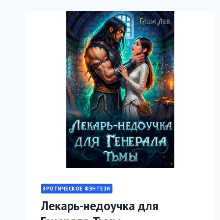
ЭРОТИЧЕСКОЕ ФЭНТЕЗИ
Лекарь-недоучка для