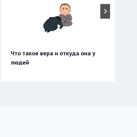
Что такое вера и откуда она у
людей