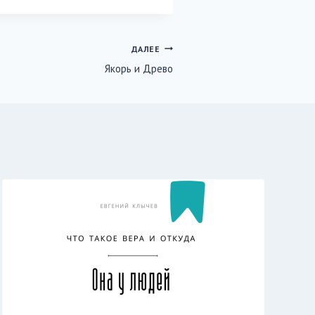
ДАЛЕЕ
Якорь и Древо