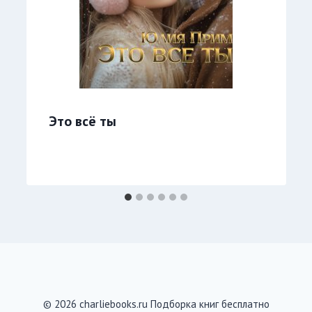
Это всё ты
© 2026 charliebooks.ru Подборка книг бесплатно