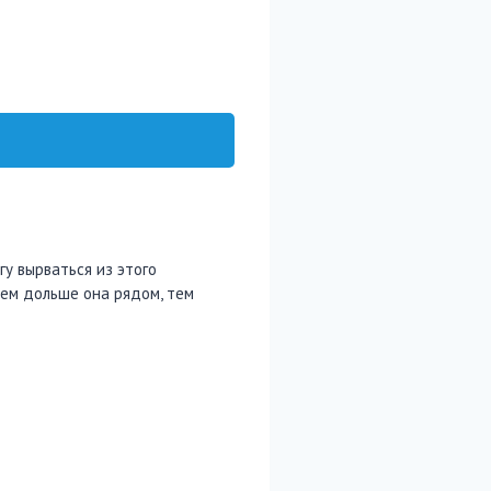
гу вырваться из этого
 чем дольше она рядом, тем