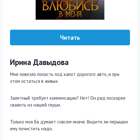
Читать
Ирина Давыдова
Мне повезло попасть под капот дорогого авто, и при
этом остаться в живых.
Залетный требует компенсации? Нет! Он рад поскорее
свалить из нашей глуши.
Только моя ба думает совсем иначе. Видите ли перышки
ему почистить надо.