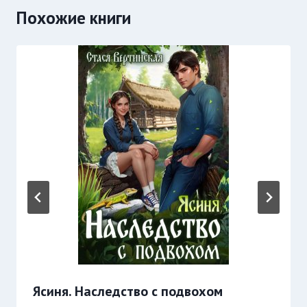
Похожие книги
Ясиня. Наследство с подвохом