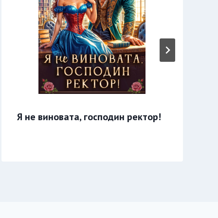
Я не виновата, господин ректор!