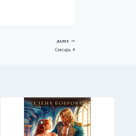
ДАЛЕЕ
Слесарь 4