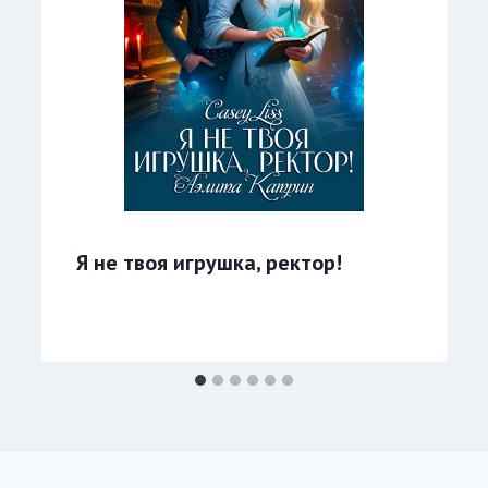
Я не твоя игрушка, ректор!