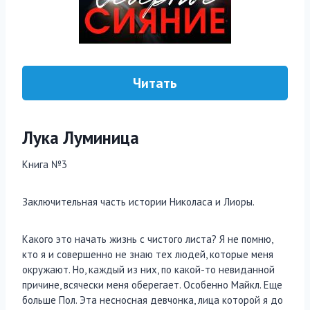
Читать
Лука Луминица
Книга №3
Заключительная часть истории Николаса и Лиоры.
Какого это начать жизнь с чистого листа? Я не помню,
кто я и совершенно не знаю тех людей, которые меня
окружают. Но, каждый из них, по какой-то невиданной
причине, всячески меня оберегает. Особенно Майкл. Еще
больше Пол. Эта несносная девчонка, лица которой я до