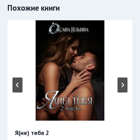
Похожие книги
Я(не) тебя 2