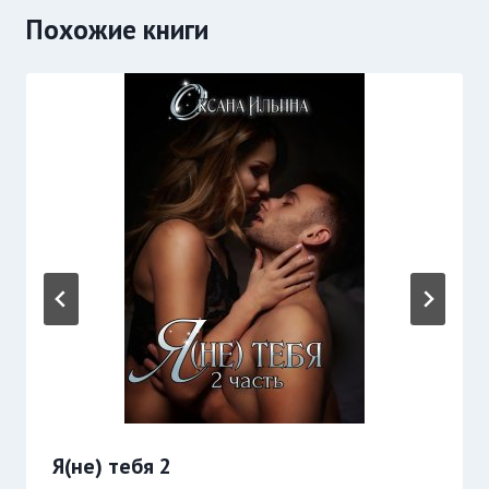
Похожие книги
Я(не) тебя 2