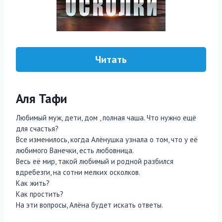
Читать
Аля Тафи
Любимый муж, дети, дом , полная чаша. Что нужно ещё
для счастья?
Все изменилось, когда Алёнушка узнала о том, что у её
любимого Ванечки, есть любовница.
Весь её мир, такой любимый и родной разбился
вдребезги, на сотни мелких осколков.
Как жить?
Как простить?
На эти вопросы, Алёна будет искать ответы.