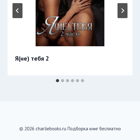
Я(не) тебя 2
© 2026 charliebooks.ru Подборка книг бесплатно