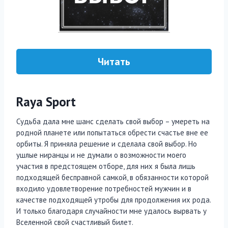
Читать
Raya Sport
Судьба дала мне шанс сделать свой выбор – умереть на
родной планете или попытаться обрести счастье вне ее
орбиты. Я приняла решение и сделала свой выбор. Но
ушлые ниранцы и не думали о возможности моего
участия в предстоящем отборе, для них я была лишь
подходящей бесправной самкой, в обязанности которой
входило удовлетворение потребностей мужчин и в
качестве подходящей утробы для продолжения их рода.
И только благодаря случайности мне удалось вырвать у
Вселенной свой счастливый билет.