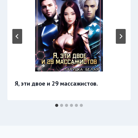
Я, эти двое и 29 массажистов.