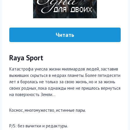
Читать
Raya Sport
Катастрофа унесла жизни миллиардов людей, заставив
выживших скрыться в недрах планеты. Более пятидесяти
лет я боролась не только за свою жизнь, но и за жизнь
своих родных, пока однажды мне не пришлось вернуться
на поверхность Земли…
Космос, многомужество, истинные пары.
P/S: без вычитки и редактуры.