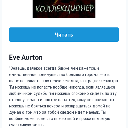
Читать
Eve Aurton
"Знаешь, далекое всегда ближе, чем кажется, и
единственное преимущество большого города — это
шанс не попасть в лотерею сегодня, завтра, послезавтра.
Ты можешь не попасть вообще никогда, если являешься
любимчиком судьбы, ты можешь спокойно сидеть по эту
сторону экрана и смотреть на тех, кому не повезло, ты
можешь не бояться вечера и возвращаться домой не
думая о том, что за тобой следом идет маньяк. Ты
вообще можешь не стать жертвой и прожить долгую
счастливую жизнь.