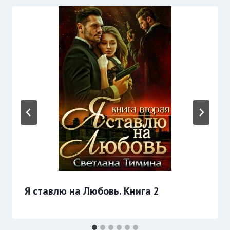
Я ставлю на Любовь. Книга 2