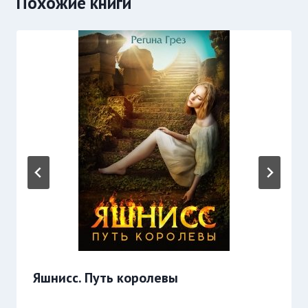
Похожие книги
Яшнисс. Путь королевы