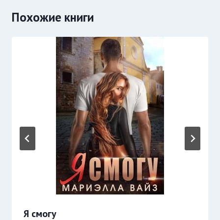
Похожие книги
Я смогу