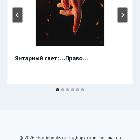
Янтарный свет: …Право…
© 2026 charliebooks.ru Подборка книг бесплатно