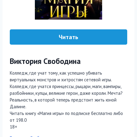
Читать
Виктория Свободина
Колледж, где учат тому, как успешно убивать
виртуальных монстров и хитростям сетевой игры.
Колледж, где учатся принцессы, рыцари, маги, вампиры,
разбойники, купцы, великие герои, даже короли. Мечта?
Реальность, в которой теперь предстоит жить юной
Далине.
Читать книгу «Магия игры» по подписке бесплатно либо
от 198.0
18+