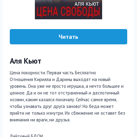
Читать
Аля Кьют
Цена покорности. Первая часть Бесплатно
Отношения Кирилла и Дарины выходят на новый
уровень. Она уже не просто игрушка, а нечто большее и
ценное. Да и он не тот отстраненный и деспотичный
хозяин, каким казался поначалу. Сейчас самое время,
чтобы узнавать друг друга заново! Но беда может
прийти не только изнутри. Их сближение не оставят без
внимания ни враги, ни друзья.
Лайтовый БДСМ