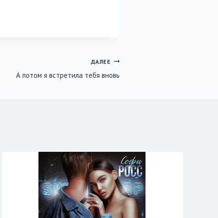
ДАЛЕЕ
А потом я встретила тебя вновь