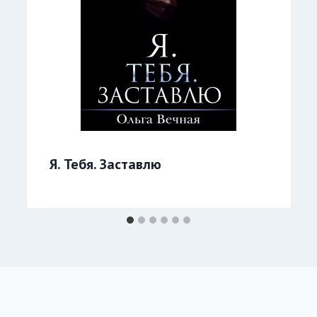
Я. Тебя. Заставлю