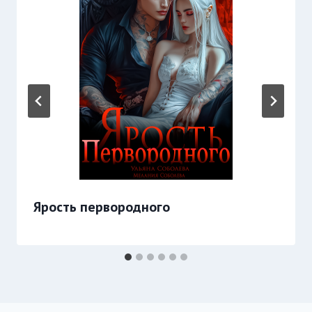
Ярость первородного