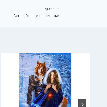
ДАЛЕЕ
Развод. Украденное счастье