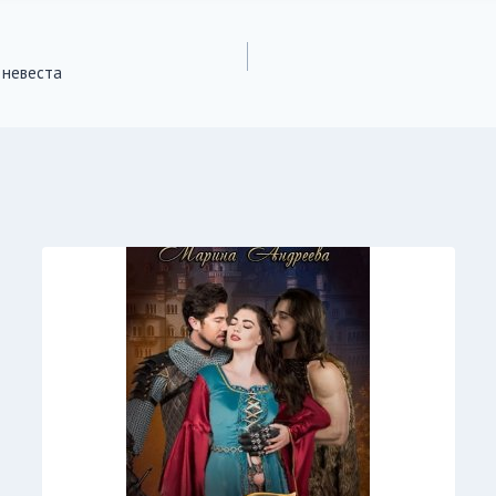
 невеста