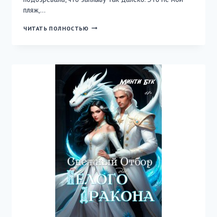
пляж,…
МОЙ
ЧИТАТЬ ПОЛНОСТЬЮ
МОНСТР