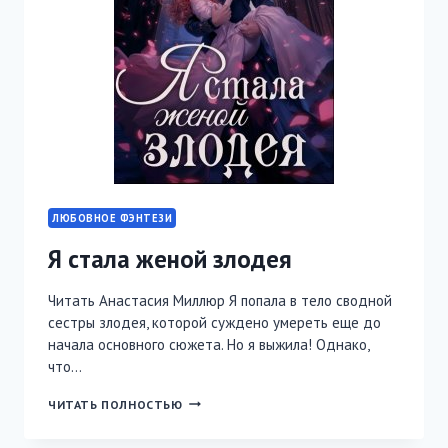
ЛЮБОВНОЕ ФЭНТЕЗИ
Я стала женой злодея
Читать Анастасия Миллюр Я попала в тело сводной
сестры злодея, которой суждено умереть еще до
начала основного сюжета. Но я выжила! Однако,
что…
Я
ЧИТАТЬ ПОЛНОСТЬЮ
СТАЛА
ЖЕНОЙ