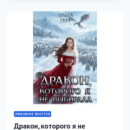
ЛЮБОВНОЕ ФЭНТЕЗИ
Дракон, которого я не