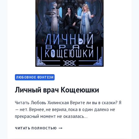
ЛЮБОВНОЕ ФЭНТЕЗИ
Личный врач Кощеюшки
Читать Любовь Хилинская Верите ли вы в сказки? Я
— нет. Вернее, не верила, пока в один далеко не
прекрасный момент не оказалась…
ЛИЧНЫЙ
ЧИТАТЬ ПОЛНОСТЬЮ
ВРАЧ
КОЩЕЮШКИ