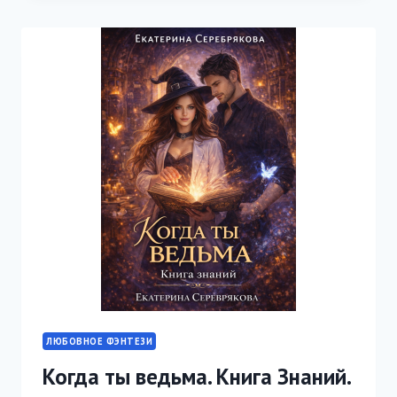
ЗЛОДЕЯ
ЛЮБОВНОЕ ФЭНТЕЗИ
Когда ты ведьма. Книга Знаний.