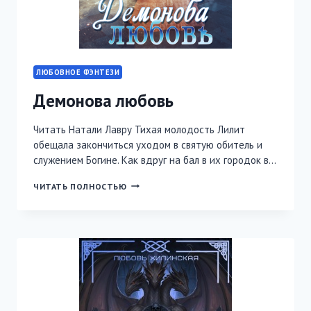
ЛЮБОВНОЕ ФЭНТЕЗИ
Демонова любовь
Читать Натали Лавру Тихая молодость Лилит
обещала закончиться уходом в святую обитель и
служением Богине. Как вдруг на бал в их городок в…
ДЕМОНОВА
ЧИТАТЬ ПОЛНОСТЬЮ
ЛЮБОВЬ