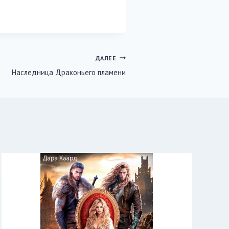
ДАЛЕЕ
Наследница Драконьего пламени